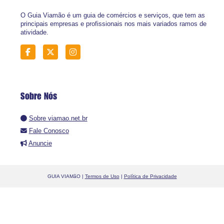
O Guia Viamão é um guia de comércios e serviços, que tem as
principais empresas e profissionais nos mais variados ramos de
atividade.
Sobre Nós
Sobre viamao.net.br
Fale Conosco
Anuncie
GUIA VIAMãO |
Termos de Uso
|
Política de Privacidade