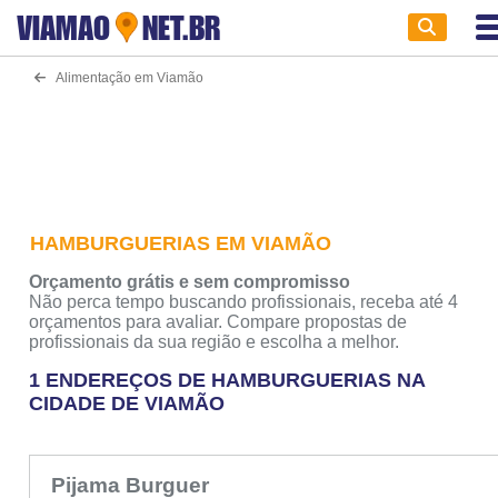
VIAMAO
NET.BR
Alimentação em Viamão
HAMBURGUERIAS EM VIAMÃO
Orçamento grátis e sem compromisso
Não perca tempo buscando profissionais, receba até 4
orçamentos para avaliar. Compare propostas de
profissionais da sua região e escolha a melhor.
1 ENDEREÇOS DE HAMBURGUERIAS NA
CIDADE DE VIAMÃO
Pijama Burguer