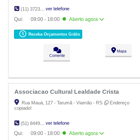
ver telefone
(11) 3723-3314
Qui:
09:00 - 18:00
Aberto
agora
Seg:
09:00 - 18:00
Ter:
09:00 - 18:00
Receba Orçamentos Grátis
Qua:
09:00 - 18:00
Qui:
09:00 - 18:00
Aberto
agora
Sex:
09:00 - 18:00
Mapa
Sáb:
Fechado
Comente
Dom:
Fechado
Associacao Cultural Lealdade Crista
Rua Mauá, 127 - Tarumã - Viamão - RS
Endereço
copiado!
ver telefone
(51) 8449-8755
Qui:
09:00 - 18:00
Aberto
agora