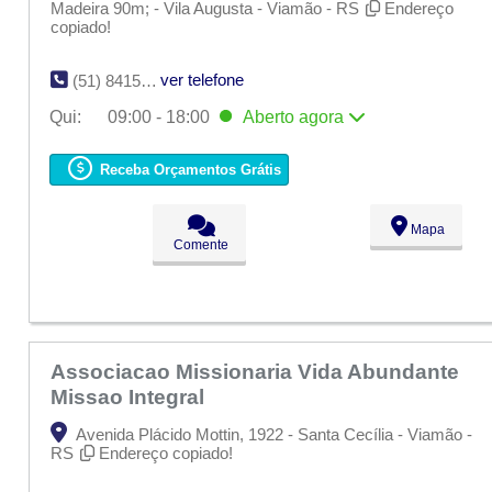
Madeira 90m; - Vila Augusta - Viamão - RS
Endereço
copiado!
ver telefone
(51) 8415-0715
Qui:
09:00 - 18:00
Aberto
agora
Seg:
09:00 - 18:00
Ter:
09:00 - 18:00
Receba Orçamentos Grátis
Qua:
09:00 - 18:00
Qui:
09:00 - 18:00
Aberto
agora
Sex:
09:00 - 18:00
Mapa
Sáb:
Fechado
Comente
Dom:
Fechado
Associacao Missionaria Vida Abundante
Missao Integral
Avenida Plácido Mottin, 1922 - Santa Cecília - Viamão -
RS
Endereço copiado!