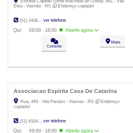
Estrada Capitão Gentil Machado de Godoy, 661 - Vila
Elsa - Viamão - RS
Endereço copiado!
ver telefone
(51) 3436-4126
Qui:
09:00 - 18:00
Aberto
agora
Seg:
09:00 - 18:00
Mapa
Ter:
09:00 - 18:00
Comente
Qua:
09:00 - 18:00
Qui:
09:00 - 18:00
Aberto
agora
Sex:
09:00 - 18:00
Sáb:
Fechado
Dom:
Fechado
Associacao Espirita Casa De Catarina
Rua, 449 - Vila Paraiso - Viamao - RS
Endereço
copiado!
ver telefone
(51) 8164-1170
Qui:
09:00 - 18:00
Aberto
agora