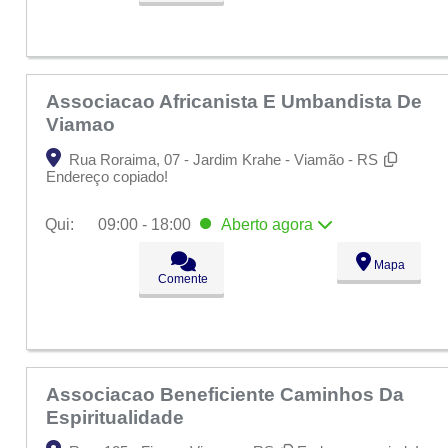
Qui:
09:00 - 18:00
Aberto
agora
Sex:
09:00 - 18:00
Sáb:
Fechado
Dom:
Fechado
Associacao Africanista E Umbandista De
Viamao
Rua Roraima, 07 - Jardim Krahe - Viamão - RS
Endereço copiado!
Qui:
09:00 - 18:00
Aberto
agora
Seg:
09:00 - 18:00
Mapa
Ter:
09:00 - 18:00
Comente
Qua:
09:00 - 18:00
Qui:
09:00 - 18:00
Aberto
agora
Sex:
09:00 - 18:00
Sáb:
Fechado
Dom:
Fechado
Associacao Beneficiente Caminhos Da
Espiritualidade