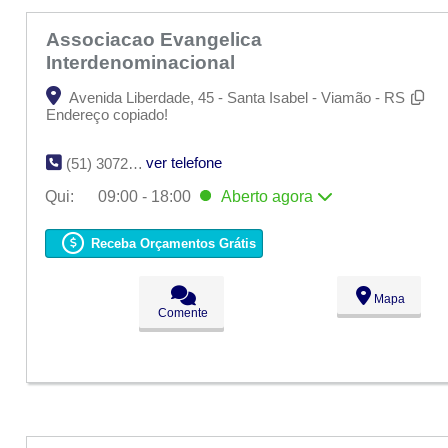
Dom:
Fechado
Associacao Evangelica
Interdenominacional
Avenida Liberdade, 45 - Santa Isabel - Viamão - RS
Endereço copiado!
ver telefone
(51) 3072-1577
Qui:
09:00 - 18:00
Aberto
agora
Seg:
09:00 - 18:00
Ter:
09:00 - 18:00
Receba Orçamentos Grátis
Qua:
09:00 - 18:00
Qui:
09:00 - 18:00
Aberto
agora
Sex:
09:00 - 18:00
Mapa
Sáb:
Fechado
Comente
Dom:
Fechado