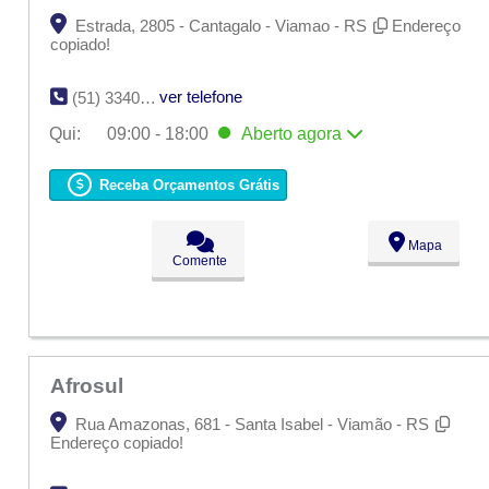
Estrada, 2805 - Cantagalo - Viamao - RS
Endereço
copiado!
ver telefone
(51) 3340-5920
Qui:
09:00 - 18:00
Aberto
agora
Seg:
09:00 - 18:00
Ter:
09:00 - 18:00
Receba Orçamentos Grátis
Qua:
09:00 - 18:00
Qui:
09:00 - 18:00
Aberto
agora
Sex:
09:00 - 18:00
Mapa
Sáb:
Fechado
Comente
Dom:
Fechado
Afrosul
Rua Amazonas, 681 - Santa Isabel - Viamão - RS
Endereço copiado!