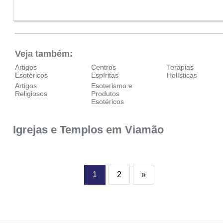
Veja também:
Artigos
Centros
Terapias
Esotéricos
Espíritas
Holísticas
Artigos
Esoterismo e
Religiosos
Produtos
Esotéricos
Igrejas e Templos em Viamão
1
2
»