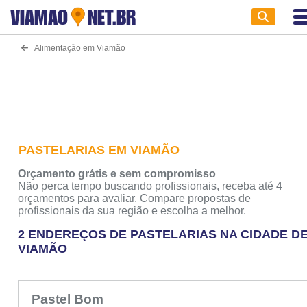
VIAMAO
NET.BR
Alimentação em Viamão
PASTELARIAS EM VIAMÃO
Orçamento grátis e sem compromisso
Não perca tempo buscando profissionais, receba até 4
orçamentos para avaliar. Compare propostas de
profissionais da sua região e escolha a melhor.
2 ENDEREÇOS DE PASTELARIAS NA CIDADE D
VIAMÃO
Pastel Bom