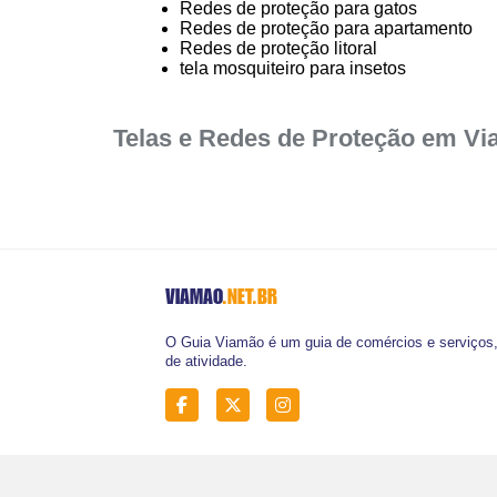
Redes de proteção para gatos
Redes de proteção para apartamento
Redes de proteção litoral
tela mosquiteiro para insetos
Telas e Redes de Proteção em V
VIAMAO
.NET.BR
O Guia Viamão é um guia de comércios e serviços,
de atividade.