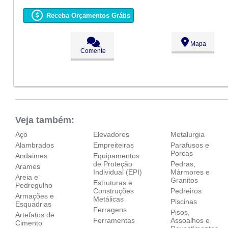
Seg:
09:00 - 18:00
Ter:
09:00 - 18:00
Receba Orçamentos Grátis
Qua:
09:00 - 18:00
Qui:
09:00 - 18:00
Sex:
09:00 - 18:00
Mapa
Sáb:
Fechado
Comente
Dom:
Fechado
Veja também:
Aço
Elevadores
Metalurgia
Alambrados
Empreiteiras
Parafusos e
Porcas
Andaimes
Equipamentos
de Proteção
Pedras,
Arames
Individual (EPI)
Mármores e
Areia e
Granitos
Estruturas e
Pedregulho
Construções
Pedreiros
Armações e
Metálicas
Piscinas
Esquadrias
Ferragens
Pisos,
Artefatos de
Ferramentas
Assoalhos e
Cimento