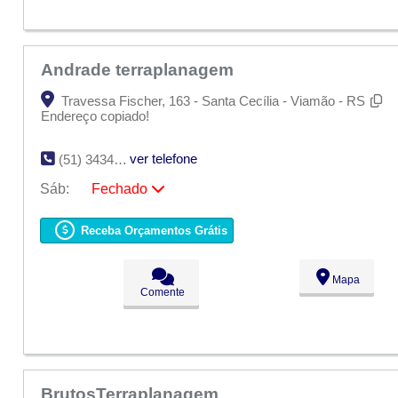
Andrade terraplanagem
Travessa Fischer, 163 - Santa Cecília - Viamão - RS
Endereço copiado!
ver telefone
(51) 3434-0809
Sáb:
Fechado
Seg:
09:00 - 18:00
Ter:
09:00 - 18:00
Receba Orçamentos Grátis
Qua:
09:00 - 18:00
Qui:
09:00 - 18:00
Sex:
09:00 - 18:00
Mapa
Sáb:
Fechado
Comente
Dom:
Fechado
BrutosTerraplanagem