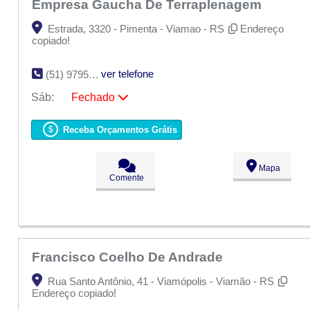
Empresa Gaucha De Terraplenagem
Estrada, 3320 - Pimenta - Viamao - RS
Endereço
copiado!
ver telefone
(51) 9795-0795
Sáb:
Fechado
Seg:
09:00 - 18:00
Ter:
09:00 - 18:00
Receba Orçamentos Grátis
Qua:
09:00 - 18:00
Qui:
09:00 - 18:00
Sex:
09:00 - 18:00
Mapa
Sáb:
Fechado
Comente
Dom:
Fechado
Francisco Coelho De Andrade
Rua Santo Antônio, 41 - Viamópolis - Viamão - RS
Endereço copiado!