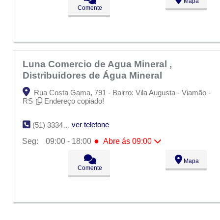
Mapa
Ter:
09:00 - 18:00
Comente
Qua:
09:00 - 18:00
Qui:
09:00 - 18:00
Sex:
09:00 - 18:00
Sáb:
Fechado
Dom:
Fechado
Luna Comercio de Agua Mineral ,
Distribuidores de Água Mineral
Rua Costa Gama, 791 - Bairro: Vila Augusta - Viamão -
RS
Endereço copiado!
ver telefone
(51) 3334-5055
●
Seg:
09:00 - 18:00
Abre ás 09:00
●
Seg:
09:00 - 18:00
Abre ás 09:00
Mapa
Ter:
09:00 - 18:00
Comente
Qua:
09:00 - 18:00
Qui:
09:00 - 18:00
Sex:
09:00 - 18:00
Sáb:
Fechado
Dom:
Fechado