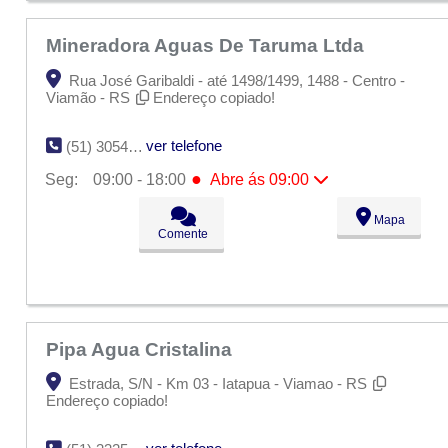
Mineradora Aguas De Taruma Ltda
Rua José Garibaldi - até 1498/1499, 1488 - Centro -
Viamão - RS
Endereço copiado!
ver telefone
(51) 3054-1488
●
Seg:
09:00 - 18:00
Abre ás 09:00
●
Seg:
09:00 - 18:00
Abre ás 09:00
Mapa
Ter:
09:00 - 18:00
Comente
Qua:
09:00 - 18:00
Qui:
09:00 - 18:00
Sex:
09:00 - 18:00
Sáb:
Fechado
Dom:
Fechado
Pipa Agua Cristalina
Estrada, S/N - Km 03 - Iatapua - Viamao - RS
Endereço copiado!