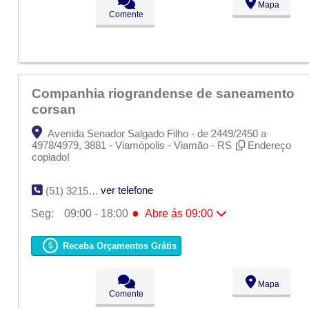
Mapa
Ter:
09:00 - 18:00
Comente
Qua:
09:00 - 18:00
Qui:
09:00 - 18:00
Sex:
09:00 - 18:00
Sáb:
Fechado
Dom:
Fechado
Companhia riograndense de saneamento
corsan
Avenida Senador Salgado Filho - de 2449/2450 a
4978/4979, 3881 - Viamópolis - Viamão - RS
Endereço
copiado!
ver telefone
(51) 3215-5650
●
Seg:
09:00 - 18:00
Abre ás 09:00
●
Seg:
09:00 - 18:00
Abre ás 09:00
Ter:
09:00 - 18:00
Receba Orçamentos Grátis
Qua:
09:00 - 18:00
Qui:
09:00 - 18:00
Sex:
09:00 - 18:00
Mapa
Sáb:
Fechado
Comente
Dom:
Fechado