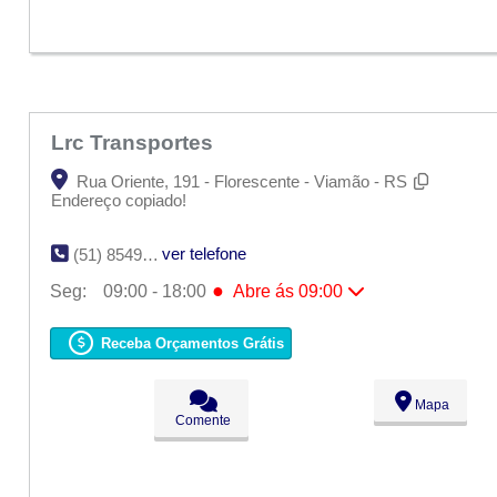
Lrc Transportes
Rua Oriente, 191 - Florescente - Viamão - RS
Endereço copiado!
ver telefone
(51) 8549-2471
●
Seg:
09:00 - 18:00
Abre ás 09:00
●
Seg:
09:00 - 18:00
Abre ás 09:00
Ter:
09:00 - 18:00
Receba Orçamentos Grátis
Qua:
09:00 - 18:00
Qui:
09:00 - 18:00
Sex:
09:00 - 18:00
Mapa
Sáb:
Fechado
Comente
Dom:
Fechado